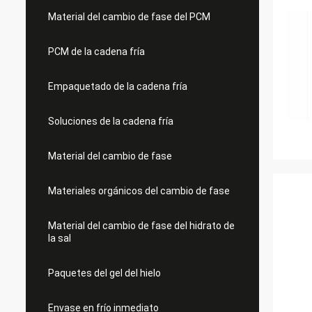
Material del cambio de fase del PCM
PCM de la cadena fría
Empaquetado de la cadena fría
Soluciones de la cadena fría
Material del cambio de fase
Materiales orgánicos del cambio de fase
Material del cambio de fase del hidrato de
la sal
Paquetes del gel del hielo
Envase en frío inmediato