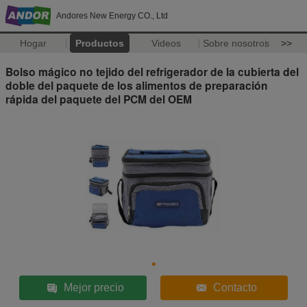
Andores New Energy CO., Ltd
Hogar
Productos
Videos
Sobre nosotros
>>
Bolso mágico no tejido del refrigerador de la cubierta del
doble del paquete de los alimentos de preparación
rápida del paquete del PCM del OEM
Mejor precio
Contacto